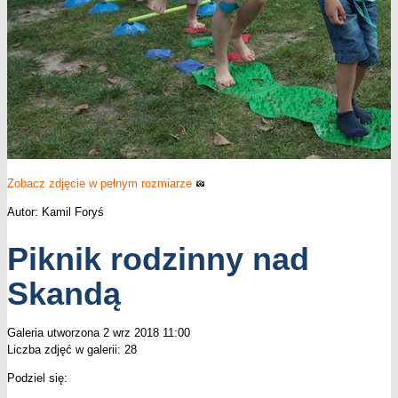
Zobacz zdjęcie w pełnym rozmiarze
Autor: Kamil Foryś
Piknik rodzinny nad
Skandą
Galeria utworzona 2 wrz 2018 11:00
Liczba zdjęć w galerii: 28
Podziel się: