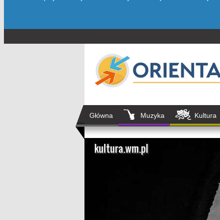
Główna
Muzyka
Kultura