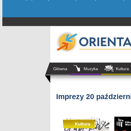
Główna
Muzyka
Kultura
Imprezy 20 październ
Kultura