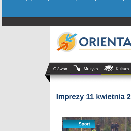
Główna
Muzyka
Kultura
Imprezy 11 kwietnia 
Sport